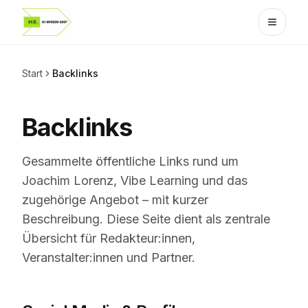
Start
Backlinks
Backlinks
Gesammelte öffentliche Links rund um
Joachim Lorenz, Vibe Learning und das
zugehörige Angebot – mit kurzer
Beschreibung. Diese Seite dient als zentrale
Übersicht für Redakteur:innen,
Veranstalter:innen und Partner.