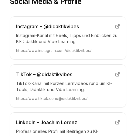
Social Media & Profile
Instagram – @didaktikvibes
Instagram-Kanal mit Reels, Tipps und Einblicken zu
KI-Didaktik und Vibe Learning.
https://www.instagram.com/didaktikvibes/
TikTok – @didaktikvibes
TikTok-Kanal mit kurzen Lernvideos rund um KI-
Tools, Didaktik und Vibe Learning.
https://www.tiktok.com/@didaktikvibes/
LinkedIn – Joachim Lorenz
Professionelles Profil mit Beiträgen zu KI-