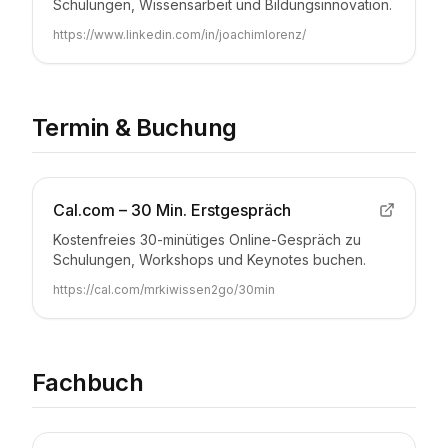
Schulungen, Wissensarbeit und Bildungsinnovation.
https://www.linkedin.com/in/joachimlorenz/
Termin & Buchung
Cal.com – 30 Min. Erstgespräch
Kostenfreies 30-minütiges Online-Gespräch zu
Schulungen, Workshops und Keynotes buchen.
https://cal.com/mrkiwissen2go/30min
Fachbuch