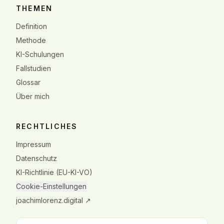
THEMEN
Definition
Methode
KI-Schulungen
Fallstudien
Glossar
Über mich
RECHTLICHES
Impressum
Datenschutz
KI-Richtlinie (EU-KI-VO)
Cookie-Einstellungen
joachimlorenz.digital ↗