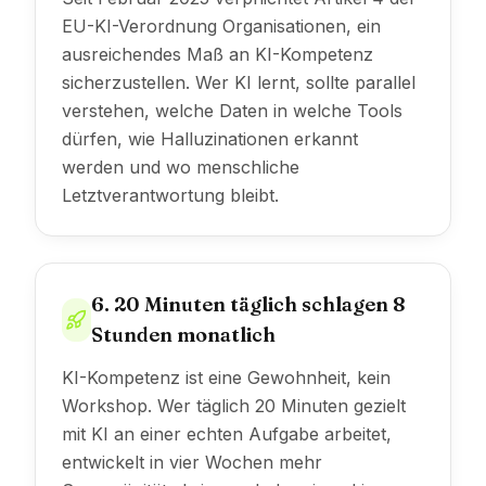
EU-KI-Verordnung Organisationen, ein
ausreichendes Maß an KI-Kompetenz
sicherzustellen. Wer KI lernt, sollte parallel
verstehen, welche Daten in welche Tools
dürfen, wie Halluzinationen erkannt
werden und wo menschliche
Letztverantwortung bleibt.
6. 20 Minuten täglich schlagen 8
Stunden monatlich
KI-Kompetenz ist eine Gewohnheit, kein
Workshop. Wer täglich 20 Minuten gezielt
mit KI an einer echten Aufgabe arbeitet,
entwickelt in vier Wochen mehr