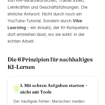
von HR-Verantwortlichen, Trainer:innen,
Lehrkräften und Geschäftsführungen. Die
ehrliche Antwort: Nicht durch noch ein
YouTube-Tutorial. Sondern durch
Vibe
Learning
– ein Ansatz, der KI-Kompetenz
dort entstehen lässt, wo sie wirkt: in der
echten Arbeit.
Die 6 Prinzipien für nachhaltiges
KI-Lernen
1. Mit echten Aufgaben starten –
nicht mit Tools
Der häufigste Fehler: Menschen melden