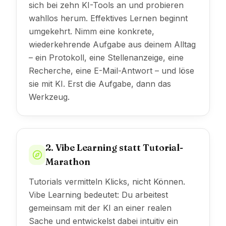
sich bei zehn KI-Tools an und probieren
wahllos herum. Effektives Lernen beginnt
umgekehrt. Nimm eine konkrete,
wiederkehrende Aufgabe aus deinem Alltag
– ein Protokoll, eine Stellenanzeige, eine
Recherche, eine E-Mail-Antwort – und löse
sie mit KI. Erst die Aufgabe, dann das
Werkzeug.
2. Vibe Learning statt Tutorial-
Marathon
Tutorials vermitteln Klicks, nicht Können.
Vibe Learning bedeutet: Du arbeitest
gemeinsam mit der KI an einer realen
Sache und entwickelst dabei intuitiv ein