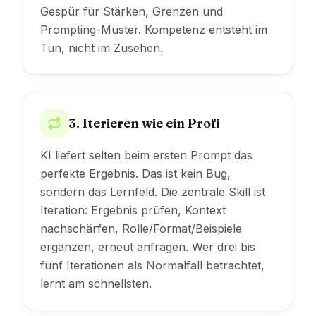
Gespür für Stärken, Grenzen und
Prompting-Muster. Kompetenz entsteht im
Tun, nicht im Zusehen.
3. Iterieren wie ein Profi
KI liefert selten beim ersten Prompt das
perfekte Ergebnis. Das ist kein Bug,
sondern das Lernfeld. Die zentrale Skill ist
Iteration: Ergebnis prüfen, Kontext
nachschärfen, Rolle/Format/Beispiele
ergänzen, erneut anfragen. Wer drei bis
fünf Iterationen als Normalfall betrachtet,
lernt am schnellsten.