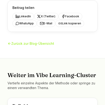
Beitrag teilen
LinkedIn
X (Twitter)
Facebook
WhatsApp
E-Mail
Link kopieren
Zurück zur Blog-Übersicht
Weiter im Vibe Learning-Cluster
Vertiefe einzelne Aspekte der Methode oder springe zu
einem verwandten Thema.