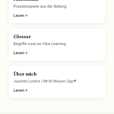
Praxisbeispiele aus der Bildung
Lesen
Glossar
Begriffe rund um Vibe Learning
Lesen
Über mich
Joachim Lorenz / Mr-KI-Wissen-2go®
Lesen