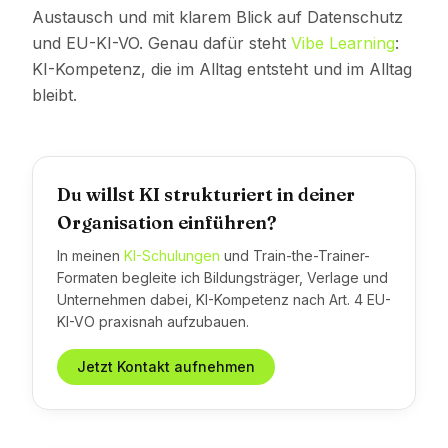
Austausch und mit klarem Blick auf Datenschutz
und EU-KI-VO. Genau dafür steht
Vibe Learning
:
KI-Kompetenz, die im Alltag entsteht und im Alltag
bleibt.
Du willst KI strukturiert in deiner
Organisation einführen?
In meinen
KI-Schulungen
und Train-the-Trainer-
Formaten begleite ich Bildungsträger, Verlage und
Unternehmen dabei, KI-Kompetenz nach Art. 4 EU-
KI-VO praxisnah aufzubauen.
Jetzt Kontakt aufnehmen