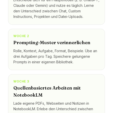
Claude oder Gemini) und nutze es täglich. Lerne
den Unterschied zwischen Chat, Custom
Instructions, Projekten und Datei-Uploads.
WOCHE 2
Prompting-Muster verinnerlichen
Rolle, Kontext, Aufgabe, Format, Beispiele. Übe an
drei Aufgaben pro Tag. Speichere gelungene
Prompts in einer eigenen Bibliothek.
WOCHE 3
Quellenbasiertes Arbeiten mit
NotebookLM
Lade eigene PDFs, Webseiten und Notizen in
NotebookLM. Erlebe den Unterschied zwischen