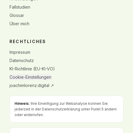
Fallstudien
Glossar
Über mich
RECHTLICHES
Impressum
Datenschutz
KI-Richtlinie (EU-KI-VO)
Cookie-Einstellungen
joachimlorenz.digital ↗
Hinweis:
Ihre Einwilligung zur Webanalyse können Sie
jederzeit in der
Datenschutzerklärung unter Punkt 5
ändern
oder widerrufen.